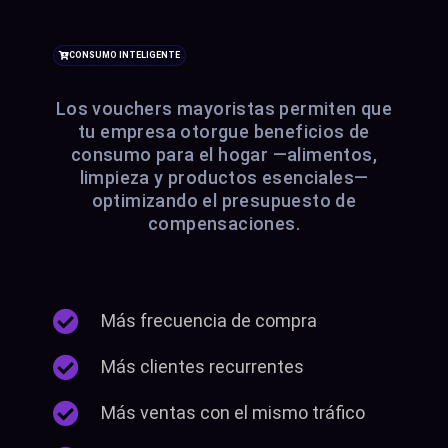
CONSUMO INTELIGENTE
Los vouchers mayoristas permiten que
tu empresa otorgue beneficios de
consumo para el hogar —alimentos,
limpieza y productos esenciales—
optimizando el presupuesto de
compensaciones.
Más frecuencia de compra
Más clientes recurrentes
Más ventas con el mismo tráfico