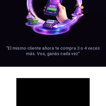
“El mismo cliente ahora te compra 3 o 4 veces
más. Vos, ganás cada vez”