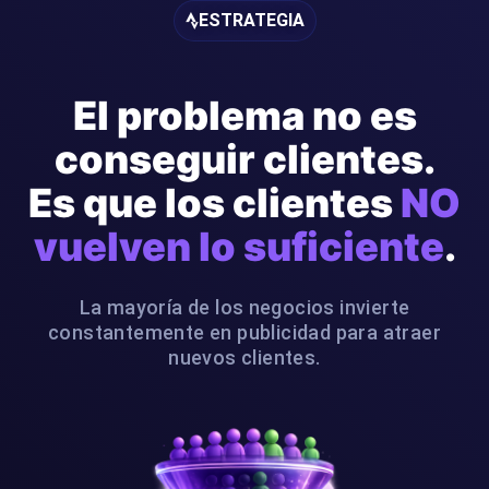
ESTRATEGIA
El problema no es
conseguir clientes.
Es que los clientes
NO
vuelven lo suficiente
.
La mayoría de los negocios invierte
constantemente en publicidad para atraer
nuevos clientes.