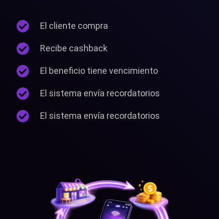
El cliente compra
Recibe cashback
El beneficio tiene vencimiento
El sistema envía recordatorios
El sistema envía recordatorios