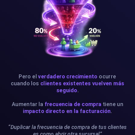
Pero el
verdadero crecimiento
ocurre
cuando los
clientes existentes vuelven más
seguido
.
Aumentar la
frecuencia de compra
tiene un
impacto directo en la facturación
.
“Duplicar la frecuencia de compra de tus clientes
es como abrir otra sucursal”