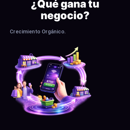
¿Qué gana tu
negocio?
Crecimiento Orgánico.