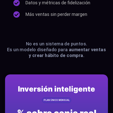
Datos y métricas de fidelización
Más ventas sin perder margen
No es un sistema de puntos.
Es un modelo diseñado para
aumentar ventas
y crear hábito de compra
.
Inversión inteligente
PLAN ÚNICO MENSUAL