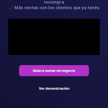
recompra
Más ventas con los clientes que ya tenés
Quiero sumar mi negocio
Ver demostración