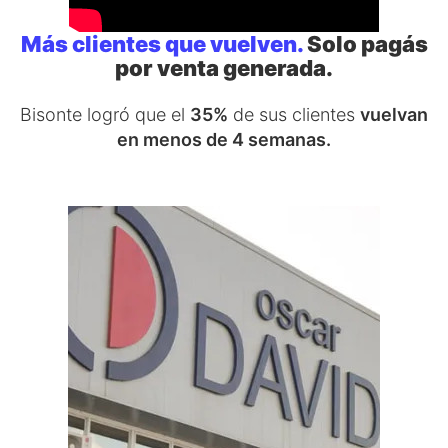
Más clientes que vuelven.
Solo pagás
por venta generada.
Bisonte logró que el
35%
de sus clientes
vuelvan
en menos de 4 semanas.