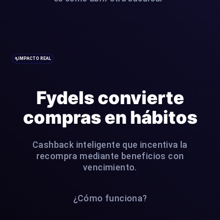
IMPACTO REAL
Fydels convierte
compras en hábitos
Cashback inteligente que incentiva la
recompra mediante beneficios con
vencimiento.
¿Cómo funciona?