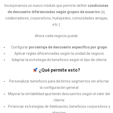
Incorporamos un nuevo módulo que permite definir
condiciones
de descuento diferenciadas según grupos de usuarios
(ej:
colaboradores, corporativos, huéspedes, comunidades amigas,
etc.).
Ahora cada negocio puede:
Configurar
porcentaje de descuento específico por grupo
Aplicar reglas diferenciadas según la unidad de negocio
Adaptar la estrategia de beneficios según el tipo de cliente
¿Qué permite esto?
Personalizar beneficios para distintos segmentos sin afectar
la configuración general
Mejorar la rentabilidad ajustando descuentos según el valor del
cliente
Potenciar estrategias de fidelización, beneficios corporativos y
alianzas